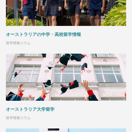
オーストラリアの中学・高校留学情報
留学情報コラム
オーストラリア大学留学
留学情報コラム