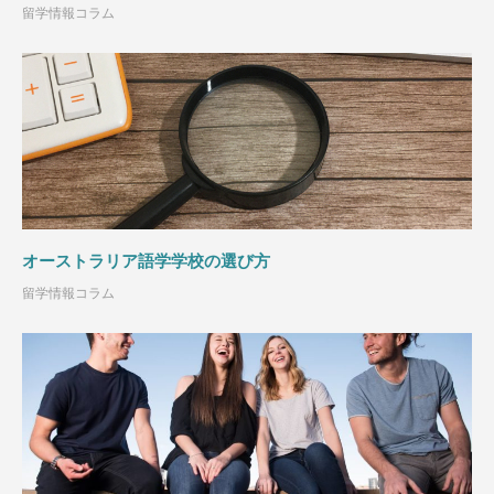
留学情報コラム
オーストラリア語学学校の選び方
留学情報コラム