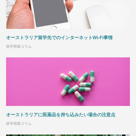
オーストラリア留学先でのインターネットWi-Fi事情
留学情報コラム
オーストラリアに医薬品を持ち込みたい場合の注意点
留学情報コラム