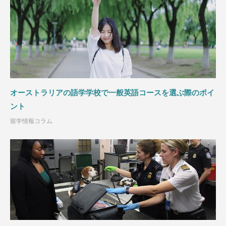
オーストラリアの語学学校で一般英語コースを選ぶ際のポイ
ント
留学情報コラム