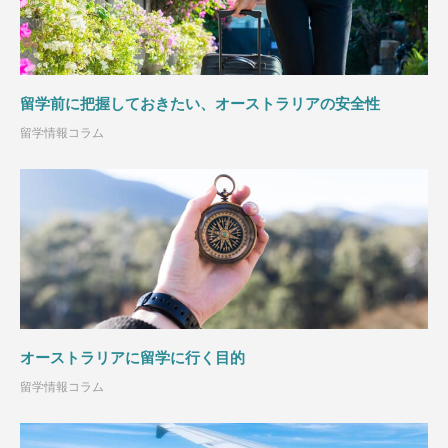
留学前に把握しておきたい、オーストラリアの安全性
留学情報コラム
オーストラリアに留学に行く目的
留学情報コラム