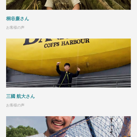
桐谷廉さん
お客様の声
三國 航大さん
お客様の声