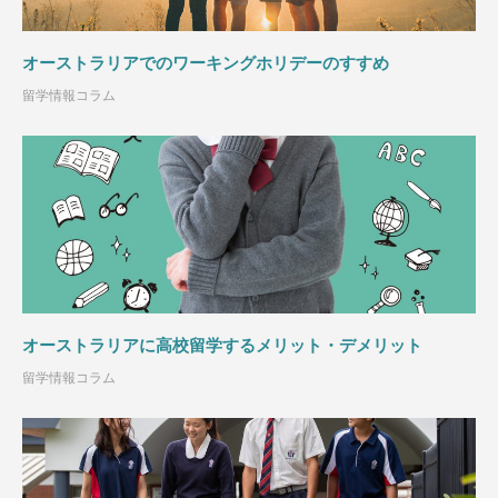
オーストラリアでのワーキングホリデーのすすめ
留学情報コラム
オーストラリアに高校留学するメリット・デメリット
留学情報コラム