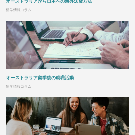
オーストラリアから日本への海外送金方法
留学情報コラム
オーストラリア留学後の就職活動
留学情報コラム