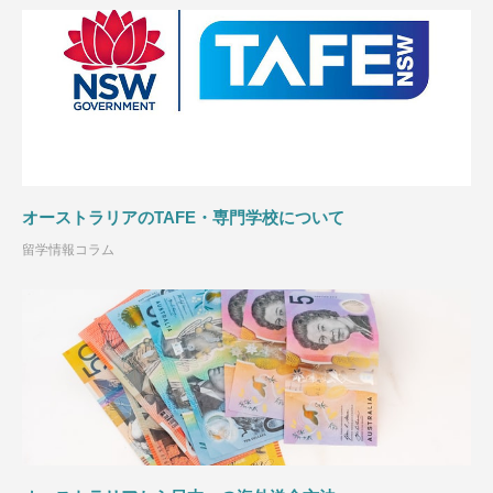
オーストラリアのTAFE・専門学校について
留学情報コラム