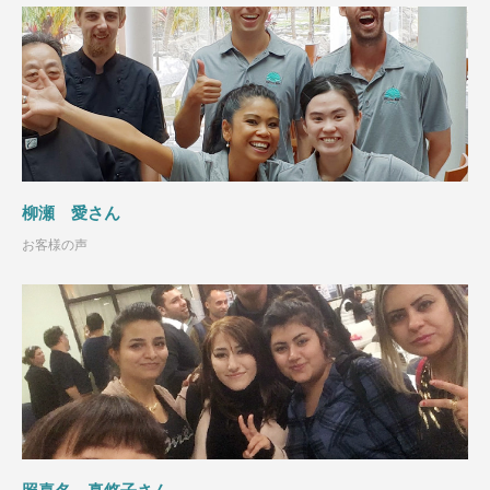
柳瀬 愛さん
お客様の声