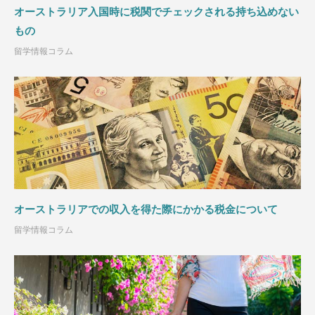
オーストラリア入国時に税関でチェックされる持ち込めない
もの
留学情報コラム
オーストラリアでの収入を得た際にかかる税金について
留学情報コラム