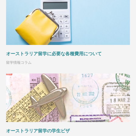
オーストラリア留学に必要な各種費用について
留学情報コラム
オーストラリア留学の学生ビザ