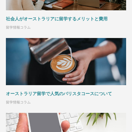
社会人がオーストラリアに留学するメリットと費用
留学情報コラム
オーストラリア留学で人気のバリスタコースについて
留学情報コラム