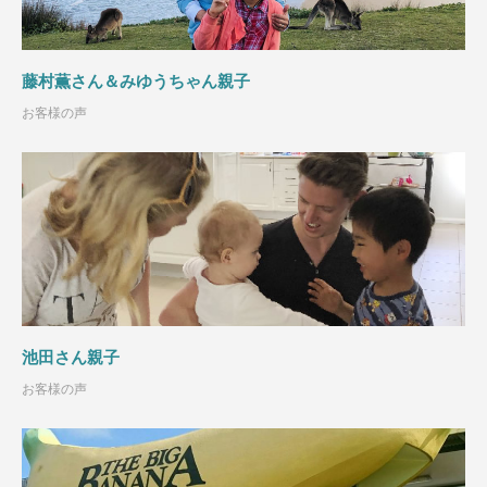
藤村薫さん＆みゆうちゃん親子
お客様の声
池田さん親子
お客様の声