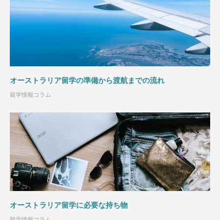
オーストラリア留学の準備から渡航までの流れ
留学情報コラム
オーストラリア留学に必要な持ち物
留学情報コラム