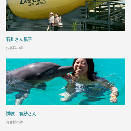
石川さん親子
お客様の声
讃岐 有紗さん
お客様の声