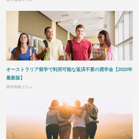
オーストラリア留学で利用可能な返済不要の奨学金【2020年
最新版】
留学情報コラム