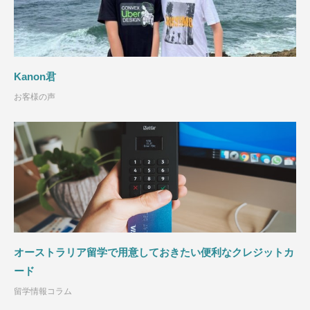
Kanon君
お客様の声
オーストラリア留学で用意しておきたい便利なクレジットカ
ード
留学情報コラム