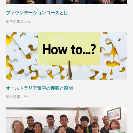
ファウンデーションコースとは
留学情報コラム
オーストラリア留学の種類と期間
留学情報コラム