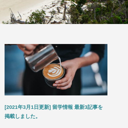
[2021年3月1日更新] 留学情報 最新3記事を
掲載しました。