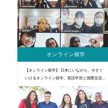
オンライン留学
【オンライン留学】 日本にいながら、今すぐ
いけるオンライン留学。英語学習と国際交流や
ホームステイなど様々な体験ができます！