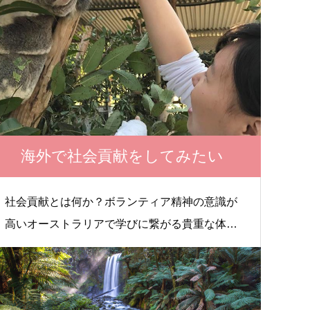
海外で社会貢献をしてみたい
社会貢献とは何か？ボランティア精神の意識が
高いオーストラリアで学びに繋がる貴重な体験
が待っています。