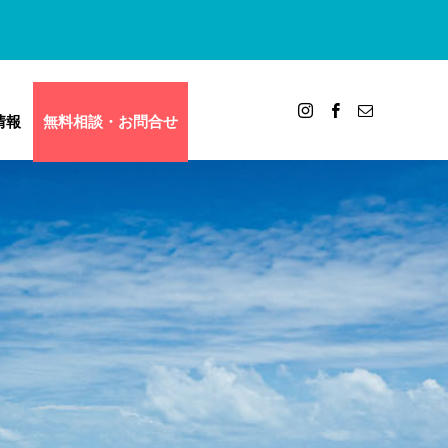
情報
無料相談・お問合せ