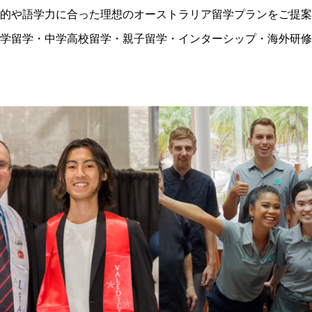
的や語学力に合った理想のオーストラリア留学プランをご提案
学留学・中学高校留学・親子留学・インターシップ・海外研修