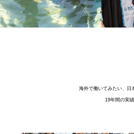
海外で働いてみたい、日
19年間の実