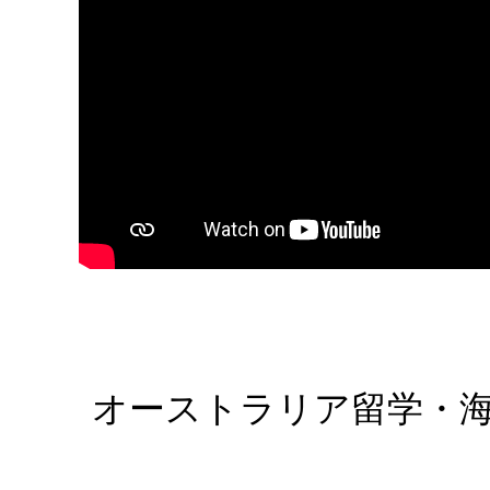
オーストラリア留学・