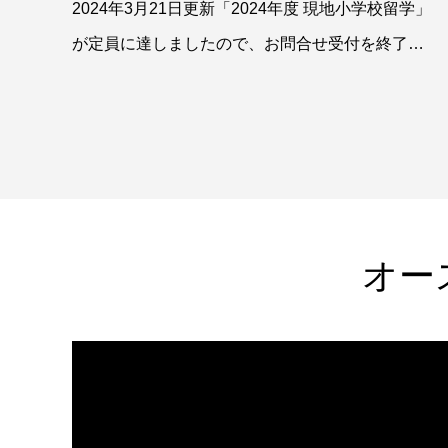
2024年3月21日更新「2024年度 現地小学校留学」
が定員に達しましたので、お問合せ受付を終了と
させていただ
オー