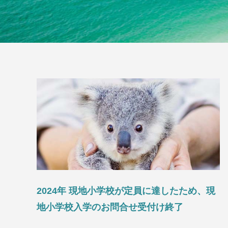
2024年 現地小学校が定員に達したため、現
地小学校入学のお問合せ受付け終了