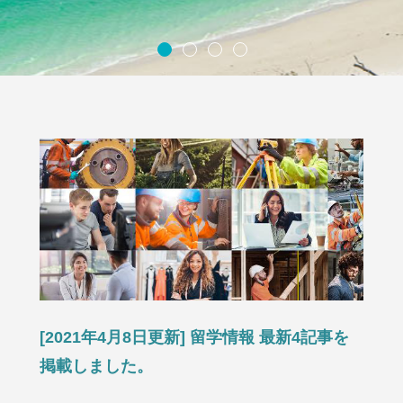
[2021年4月8日更新] 留学情報 最新4記事を
掲載しました。