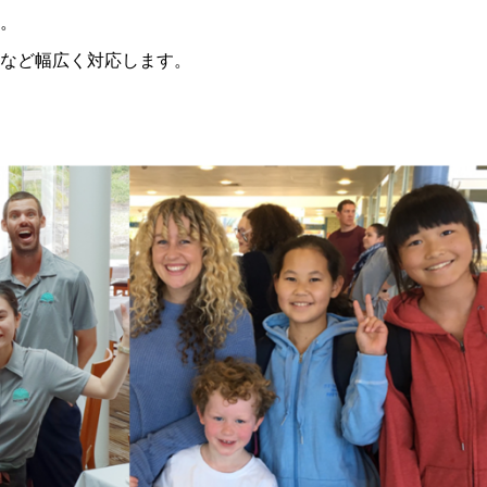
。
など幅広く対応します。