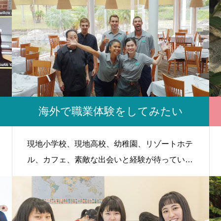
海外で職業体験をしてみたい
現地小学校、現地高校、幼稚園、リゾートホテ
ル、カフェ、素敵な出会いと経験が待っていま
す。