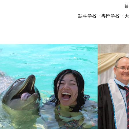
目
語学学校・専門学校・大