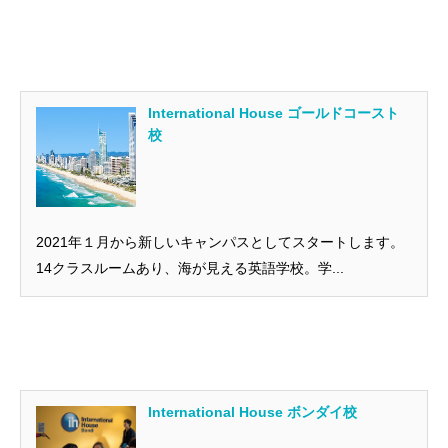
International House ゴールドコースト
校
2021年１月から新しいキャンパスとしてスタートします。
14クラスルームあり、海が見える英語学校。学...
International House ボンダイ校