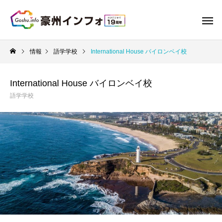
情報
語学学校
International House バイロンベイ校
International House バイロンベイ校
語学学校