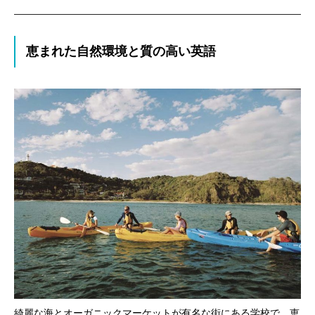
恵まれた自然環境と質の高い英語
綺麗な海とオーガニックマーケットが有名な街にある学校で、恵