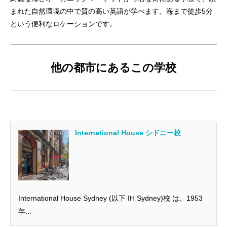
まれた自然環境の中で質の高い英語が学べます。海まで徒歩5分
という便利なロケーションです。
他の都市にあるこの学校
International House シドニー校
International House Sydney (以下 IH Sydney)校 は、1953
年...