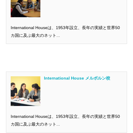
International Houseは、1953年設立、長年の実績と世界50
カ国に及ぶ最大のネット...
International House メルボルン校
International Houseは、1953年設立、長年の実績と世界50
カ国に及ぶ最大のネット...