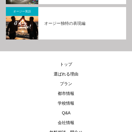
オージー英語
オージー独特の表現編
トップ
選ばれる理由
プラン
都市情報
学校情報
Q&A
会社情報