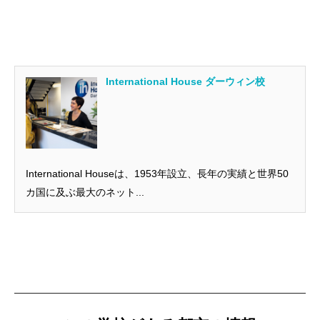
International House ダーウィン校
International Houseは、1953年設立、長年の実績と世界50
カ国に及ぶ最大のネット...